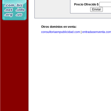
Precio Ofrecido $
Otros dominios en venta:
consultoriaenpublicidad.com
|
entradasenventa.co