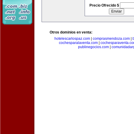
Precio Ofrecido $
Otros dominios en venta:
hotelescarlospaz.com
|
comprasmendoza.com
|
cochesparalaventa.com
|
cochesparaventa.c
publinegocios.com
|
comunidadar