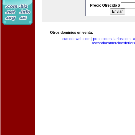
Precio Ofrecido $
Otros dominios en venta:
cursodeweb.com
|
protectoresdiarios.com
|
a
asesoriacomercioexterior