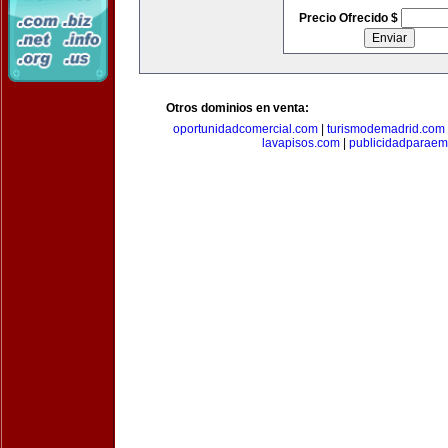
Precio Ofrecido $
Otros dominios en venta:
oportunidadcomercial.com
|
turismodemadrid.com
lavapisos.com
|
publicidadparae